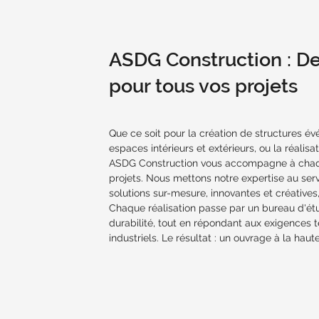
ASDG Construction : De
pour tous vos projets
Que ce soit pour la création de structures 
espaces intérieurs et extérieurs, ou la réalisa
ASDG Construction vous accompagne à chaqu
projets. Nous mettons notre expertise au ser
solutions sur-mesure, innovantes et créative
Chaque réalisation passe par un bureau d'étud
durabilité, tout en répondant aux exigences
industriels. Le résultat : un ouvrage à la haut