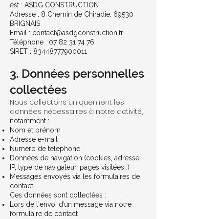
est : ASDG CONSTRUCTION
Adresse : 8 Chemin de Chiradie, 69530
BRIGNAIS
Email :
contact@asdgconstruction.fr
Téléphone : 07 82 31 74 76
SIRET : 83448777900011
3. Données personnelles
collectées
Nous collectons uniquement les
données nécessaires à notre activité,
notamment :
Nom et prénom
Adresse e-mail
Numéro de téléphone
Données de navigation (cookies, adresse
IP, type de navigateur, pages visitées…)
Messages envoyés via les formulaires de
contact
Ces données sont collectées :
Lors de l'envoi d’un message via notre
formulaire de contact