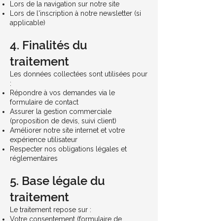
Lors de la navigation sur notre site
Lors de l'inscription à notre newsletter (si
applicable)
4. Finalités du
traitement
Les données collectées sont utilisées pour
:
Répondre à vos demandes via le
formulaire de contact
Assurer la gestion commerciale
(proposition de devis, suivi client)
Améliorer notre site internet et votre
expérience utilisateur
Respecter nos obligations légales et
réglementaires
5. Base légale du
traitement
Le traitement repose sur :
Votre consentement (formulaire de