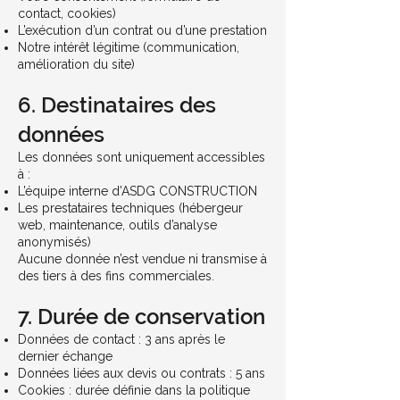
contact, cookies)
L’exécution d’un contrat ou d’une prestation
Notre intérêt légitime (communication,
amélioration du site)
6. Destinataires des
données
Les données sont uniquement accessibles
à :
L’équipe interne d’ASDG CONSTRUCTION
Les prestataires techniques (hébergeur
web, maintenance, outils d’analyse
anonymisés)
Aucune donnée n’est vendue ni transmise à
des tiers à des fins commerciales.
7. Durée de conservation
Données de contact : 3 ans après le
dernier échange
Données liées aux devis ou contrats : 5 ans
Cookies : durée définie dans la politique