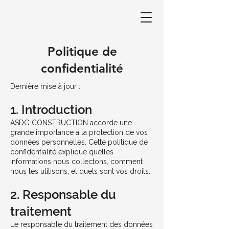
Politique de
confidentialité
Dernière mise à jour :
1. Introduction
ASDG CONSTRUCTION accorde une
grande importance à la protection de vos
données personnelles. Cette politique de
confidentialité explique quelles
informations nous collectons, comment
nous les utilisons, et quels sont vos droits.
2. Responsable du
traitement
Le responsable du traitement des données